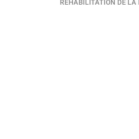
RÉHABILITATION DE LA