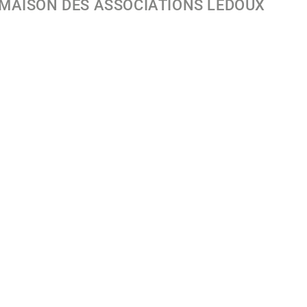
 MAISON DES ASSOCIATIONS LEDOUX