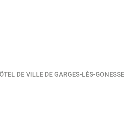
HÔTEL DE VILLE DE GARGES-LÈS-GONESSE