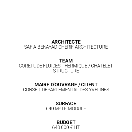
ARCHITECTE
SAFIA BENAYAD-CHERIF ARCHITECTURE
TEAM
CORETUDE FLUIDES THERMIQUE / CHATELET
STRUCTURE
MAIRE D'OUVRAGE / CLIENT
CONSEIL DEPARTEMENTAL DES YVELINES
SURFACE
640 M² LE MODULE
BUDGET
640 000 € HT