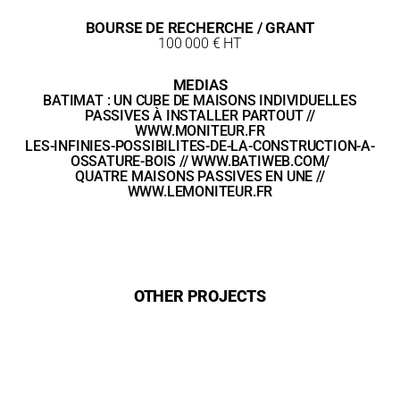
BOURSE DE RECHERCHE / GRANT
100 000 € HT
MEDIAS
BATIMAT : UN CUBE DE MAISONS INDIVIDUELLES
PASSIVES À INSTALLER PARTOUT //
WWW.MONITEUR.FR
LES-INFINIES-POSSIBILITES-DE-LA-CONSTRUCTION-A-
OSSATURE-BOIS // WWW.BATIWEB.COM/
QUATRE MAISONS PASSIVES EN UNE //
WWW.LEMONITEUR.FR
OTHER PROJECTS